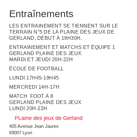
Entraînements
LES ENTRAINEMENT SE TIENNENT SUR LE
TERRAIN N°5 DE LA PLAINE DES JEUX DE
GERLAND, DÉBUT À 19H30H.
ENTRAINEMENT ET MATCHS ET ÉQUIPE 1
GERLAND PLAINE DES JEUX
MARDI ET JEUDI 20H-22H
ÉCOLE DE FOOTBALL
LUNDI 17H45-19H45
MERCREDI 14H-17H
MATCH FOOT À 8
GERLAND PLAINE DES JEUX
LUNDI 20H-22H
PLaine des jeux de Gerland
405 Avenue Jean Jaures
69007 Lyon