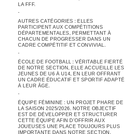
LA FFF.
AUTRES CATÉGORIES : ELLES
PARTICIPENT AUX COMPÉTITIONS
DÉPARTEMENTALES, PERMETTANT À
CHACUN DE PROGRESSER DANS UN
CADRE COMPÉTITIF ET CONVIVIAL.
ÉCOLE DE FOOTBALL : VÉRITABLE FIERTÉ
DE NOTRE SECTION, ELLE ACCUEILLE LES
JEUNES DE U6 À U14, EN LEUR OFFRANT
UN CADRE ÉDUCATIF ET SPORTIF ADAPTÉ
À LEUR ÂGE.
ÉQUIPE FÉMININE : UN PROJET PHARE DE
LA SAISON 2025/2026. NOTRE OBJECTIF
EST DE DÉVELOPPER ET STRUCTURER
CETTE ÉQUIPE AFIN D’OFFRIR AUX
JOUEUSES UNE PLACE TOUJOURS PLUS
IMPORTANTE DANS NOTRE SECTION.