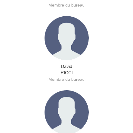
Membre du bureau
David
RICCI
Membre du bureau