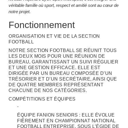
véritable famille où sport, respect et amitié sont au cœur de
notre projet.
Fonctionnement
ORGANISATION ET VIE DE LA SECTION
FOOTBALL
NOTRE SECTION FOOTBALL SE RÉUNIT TOUS
LES DEUX MOIS POUR UNE RÉUNION DE
BUREAU, GARANTISSANT UN SUIVI RÉGULIER
ET UNE GESTION EFFICACE. ELLE EST
DIRIGÉE PAR UN BUREAU COMPOSÉE D’UN
TRÉSORIER ET D’UN SECRÉTAIRE, AINSI QUE
DE QUATRE MEMBRES REPRÉSENTANT
CHACUNE DE NOS CATÉGORIES.
COMPÉTITIONS ET ÉQUIPES
ÉQUIPE FANION SENIORS : ELLE ÉVOLUE
FIÈREMENT EN CHAMPIONNAT NATIONAL
FOOTBALL ENTREPRISE, SOUS L’ÉGIDE DE