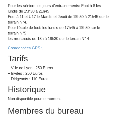
Pour les séniors les jours d'entrainements: Foot à 8 les
lundis de 19h30 à 21h45
Foot à 11 et U17 le Mardis et Jeudi de 19h30 à 21h45 sur le
terrain N°4.
Pour l'école de foot: les lundis de 17h45 à 19h30 sur le
terrain N°5
les mercredis de 13h à 19h30 sur le terrain N° 4
Coordonnées GPS :,
Tarifs
– Ville de Lyon : 250 Euros
– Invités : 250 Euros
– Dirigeants : 110 Euros
Historique
Non disponible pour le moment
Membres du bureau