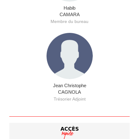
Habib
CAMARA
Membre du bureau
Jean Christophe
CAGNOLA
Trésorier Adjoint