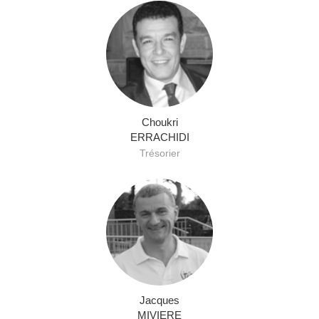
Choukri
ERRACHIDI
Trésorier
Jacques
MIVIERE